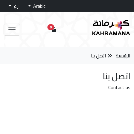
Arabic
ر.ع
0
الرئيسية
اتصل بنا
اتصل بنا
Contact us